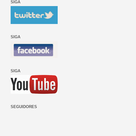
SIGA
SIGA
SIGA
SEGUIDORES