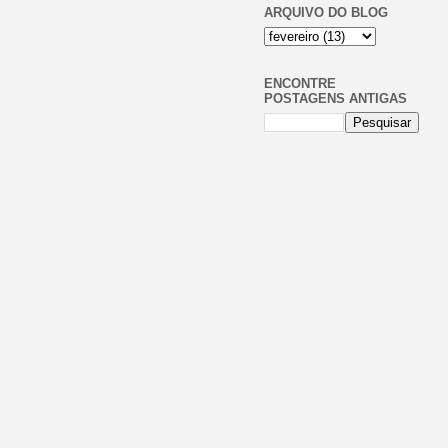
ARQUIVO DO BLOG
ENCONTRE
POSTAGENS ANTIGAS