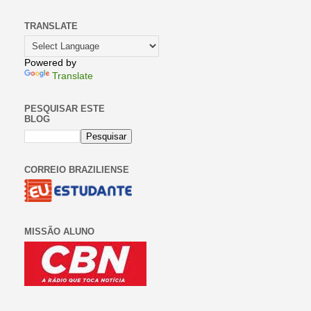
TRANSLATE
Powered by
Translate
PESQUISAR ESTE
BLOG
CORREIO BRAZILIENSE
MISSÃO ALUNO