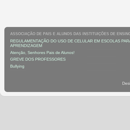
ASSOCIAÇÃO DE PAIS E ALUNOS DAS INSTITUIÇÕES DE ENSIN
REGULAMENTAÇÃO DO USO DE CELULAR EM ESCOLAS PAR
APRENDIZAGEM
Atenção, Senhores Pais de Alunos!
GREVE DOS PROFESSORES
Bullying
Des