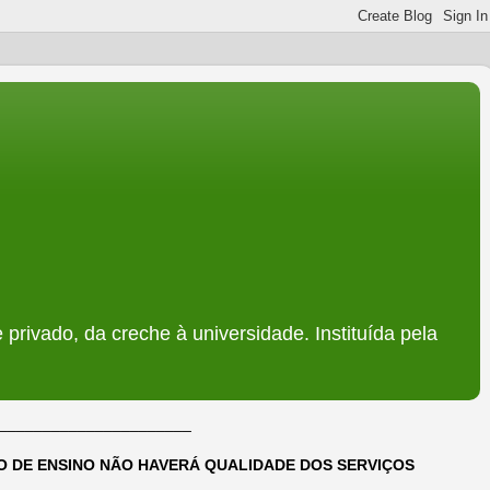
 privado, da creche à universidade. Instituída pela
______________________
DO DE ENSINO NÃO HAVERÁ QUALIDADE DOS SERVIÇOS