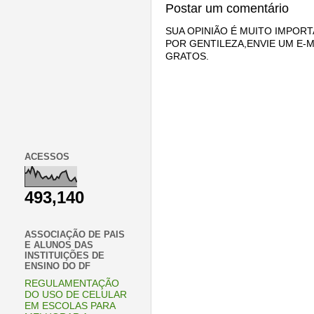
Postar um comentário
SUA OPINIÃO É MUITO IMPORT
POR GENTILEZA,ENVIE UM E-M
GRATOS.
ACESSOS
493,140
ASSOCIAÇÃO DE PAIS
E ALUNOS DAS
INSTITUIÇÕES DE
ENSINO DO DF
REGULAMENTAÇÃO
DO USO DE CELULAR
EM ESCOLAS PARA