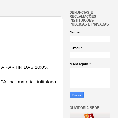
DENÚNCIAS E
RECLAMAÇÕES
INSTITUIÇÕES
PÚBLICAS E PRIVADAS
Nome
E-mail
*
Mensagem
*
, A PARTIR DAS 10:05.
na matéria intitulada:
OUVIDORIA SEDF