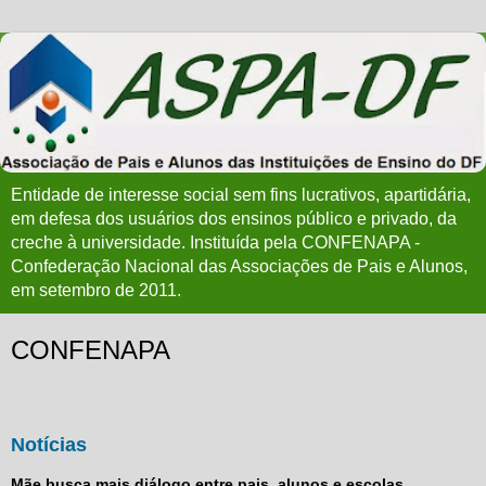
Entidade de interesse social sem fins lucrativos, apartidária,
em defesa dos usuários dos ensinos público e privado, da
creche à universidade. Instituída pela CONFENAPA -
Confederação Nacional das Associações de Pais e Alunos,
em setembro de 2011.
CONFENAPA
Notícias
Mãe busca mais diálogo entre pais, alunos e escolas