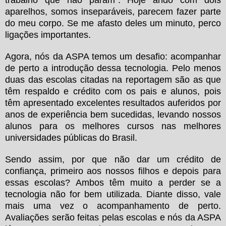
aparelhos, somos inseparáveis, parecem fazer parte
do meu corpo. Se me afasto deles um minuto, perco
ligações importantes.
Agora, nós da ASPA temos um desafio: acompanhar
de perto a introdução dessa tecnologia. Pelo menos
duas das escolas citadas na reportagem são as que
têm respaldo e crédito com os pais e alunos, pois
têm apresentado excelentes resultados auferidos por
anos de experiência bem sucedidas, levando nossos
alunos para os melhores cursos nas melhores
universidades públicas do Brasil.
Sendo assim, por que não dar um crédito de
confiança, primeiro aos nossos filhos e depois para
essas escolas? Ambos têm muito a perder se a
tecnologia não for bem utilizada. Diante disso, vale
mais uma vez o acompanhamento de perto.
Avaliações serão feitas pelas escolas e nós da ASPA