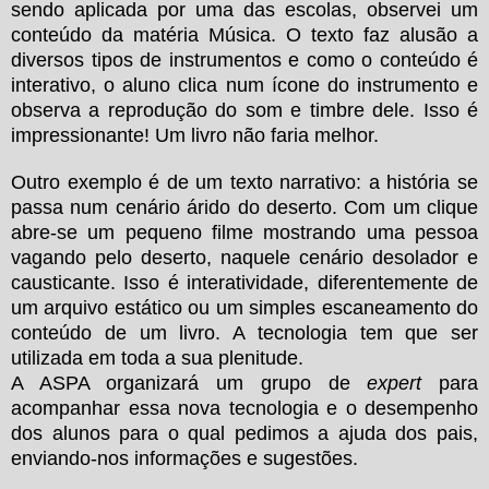
sendo aplicada por uma das escolas, observei um
conteúdo da matéria Música. O texto faz alusão a
diversos tipos de instrumentos e como o conteúdo é
interativo, o aluno clica num ícone do instrumento e
observa a reprodução do som e timbre dele. Isso é
impressionante! Um livro não faria melhor.
Outro exemplo é de um texto narrativo: a história se
passa num cenário árido do deserto. Com um clique
abre-se um pequeno filme mostrando uma pessoa
vagando pelo deserto, naquele cenário desolador e
causticante. Isso é interatividade, diferentemente de
um arquivo estático ou um simples escaneamento do
conteúdo de um livro. A tecnologia tem que ser
utilizada em toda a sua plenitude.
A ASPA organizará um grupo de
expert
para
acompanhar essa nova tecnologia e o desempenho
dos alunos para o qual pedimos a ajuda dos pais,
enviando-nos informações e sugestões.