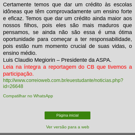
Certamente temos que dar um crédito às escolas
idôneas que têm comprovadamente um ensino forte
e eficaz. Temos que dar um crédito ainda maior aos
nossos filhos, pois eles são mais maduros que
pensamos, se ainda não são essa é uma ótima
oportunidade para começar a ter responsabilidade,
pois estão num momento crucial de suas vidas, o
ensino médio.
Luis Claudio Megiorin – Presidente da ASPA.
Leia na íntegra a reportagem do CB que tivemos a
participação.
http://www.correioweb.com.br/euestudante/noticias.php?
id=26648
Compatilhar no WhatsApp
Página inicial
Ver versão para a web