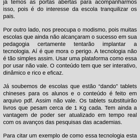
já temos as portas abertas para acompanharmos
isso, pois é do interesse da escola tranquilizar os
pais.
Por outro lado, nos preocupa o modismo, pois muitas
escolas que ainda não alcançaram o sucesso em sua
pedagogia certamente tentarão implantar a
tecnologia. Aí é que mora o perigo. A tecnologia não
é tão simples assim. Usar uma plataforma como essa
por usar não vale. O conteúdo tem que ser interativo,
dinâmico e rico e eficaz.
Já soubemos de escolas que estão “dando” tablets
chineses para os alunos e o conteúdo é feito em
arquivo pdf. Assim não vale. Os tablets substituirão
livros que pesam cerca de
1 Kg
cada. Tem ainda a
vantagem de poder ser atualizado em tempo real
com os avanços das pesquisas das academias.
Para citar um exemplo de como essa tecnologia esta