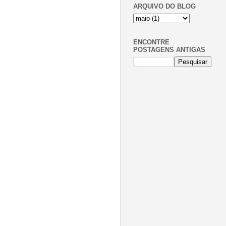
ARQUIVO DO BLOG
ENCONTRE
POSTAGENS ANTIGAS