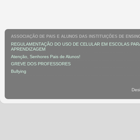
ASSOCIAÇÃO DE PAIS E ALUNOS DAS INSTITUIÇÕES DE ENSIN
REGULAMENTAÇÃO DO USO DE CELULAR EM ESCOLAS PAR
APRENDIZAGEM
Atenção, Senhores Pais de Alunos!
GREVE DOS PROFESSORES
Bullying
Des