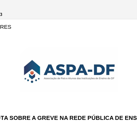
3
ORES
TA SOBRE A GREVE NA REDE PÚBLICA DE ENS