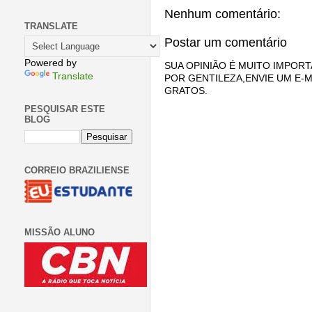
Nenhum comentário:
TRANSLATE
Postar um comentário
Powered by
SUA OPINIÃO É MUITO IMPORT
Translate
POR GENTILEZA,ENVIE UM E-M
GRATOS.
PESQUISAR ESTE
BLOG
CORREIO BRAZILIENSE
MISSÃO ALUNO