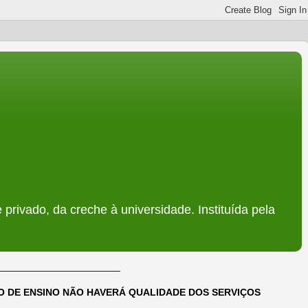
 privado, da creche à universidade. Instituída pela
______________________
DO DE ENSINO NÃO HAVERÁ QUALIDADE DOS SERVIÇOS