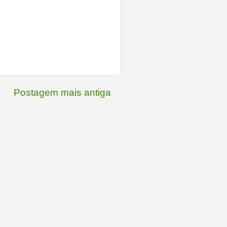
Postagem mais antiga