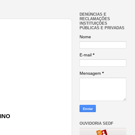
DENÚNCIAS E
RECLAMAÇÕES
INSTITUIÇÕES
PÚBLICAS E PRIVADAS
Nome
E-mail
*
Mensagem
*
INO
OUVIDORIA SEDF