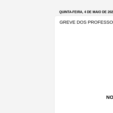
QUINTA-FEIRA, 4 DE MAIO DE 202
GREVE DOS PROFESS
NO