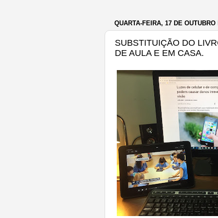
QUARTA-FEIRA, 17 DE OUTUBRO 
SUBSTITUIÇÃO DO LIVR
DE AULA E EM CASA.