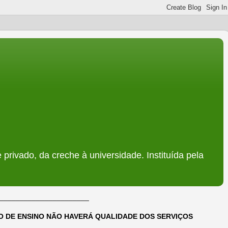
 privado, da creche à universidade. Instituída pela
______________________
DO DE ENSINO NÃO HAVERÁ QUALIDADE DOS SERVIÇOS