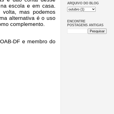
ARQUIVO DO BLOG
, na escola e em casa.
 volta, mas podemos
ma alternativa é o uso
ENCONTRE
 como complemento.
POSTAGENS ANTIGAS
a OAB-DF e membro do