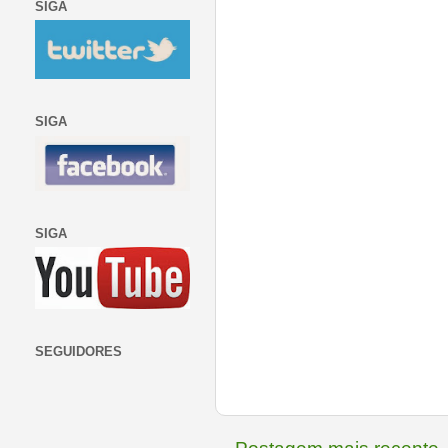
SIGA
SIGA
SIGA
SEGUIDORES