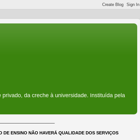
 privado, da creche à universidade. Instituída pela
______________________
DO DE ENSINO NÃO HAVERÁ QUALIDADE DOS SERVIÇOS