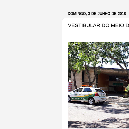
DOMINGO, 3 DE JUNHO DE 2018
VESTIBULAR DO MEIO D