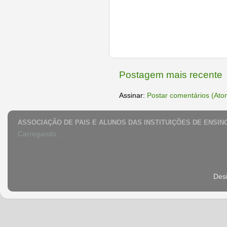
Postagem mais recente
Assinar:
Postar comentários (Ato
ASSOCIAÇÃO DE PAIS E ALUNOS DAS INSTITUIÇÕES DE ENSIN
Carregando...
Des