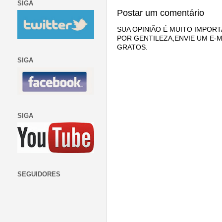
SIGA
Postar um comentário
SUA OPINIÃO É MUITO IMPORT
POR GENTILEZA,ENVIE UM E-M
GRATOS.
SIGA
SIGA
SEGUIDORES