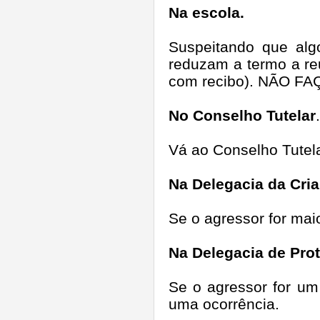
Na escola.
Suspeitando que alg
reduzam a termo a re
com recibo). NÃO 
No Conselho Tutelar
.
Vá ao Conselho Tutela
Na Delegacia da Cri
Se o agressor for mai
Na Delegacia de Pro
Se o agressor for um
uma ocorrência.