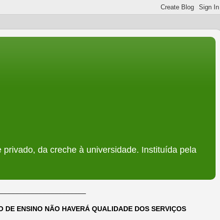
 privado, da creche à universidade. Instituída pela
______________________
DO DE ENSINO NÃO HAVERÁ QUALIDADE DOS SERVIÇOS