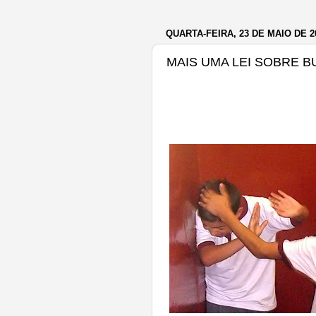
QUARTA-FEIRA, 23 DE MAIO DE 2
MAIS UMA LEI SOBRE B