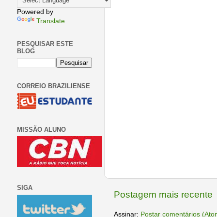
Powered by
Translate
PESQUISAR ESTE
BLOG
CORREIO BRAZILIENSE
MISSÃO ALUNO
SIGA
Postagem mais recente
Assinar:
Postar comentários (Ato