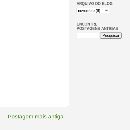
ARQUIVO DO BLOG
ENCONTRE
POSTAGENS ANTIGAS
Postagem mais antiga