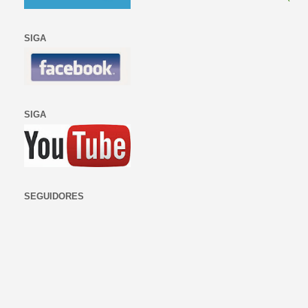
SIGA
SIGA
SEGUIDORES