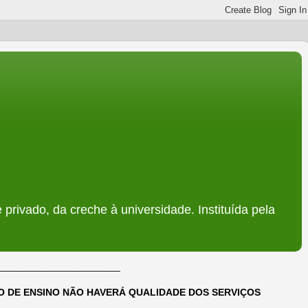
 privado, da creche à universidade. Instituída pela
______________________
DO DE ENSINO NÃO HAVERÁ QUALIDADE DOS SERVIÇOS