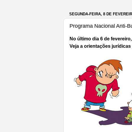
SEGUNDA-FEIRA, 8 DE FEVEREIR
Programa Nacional Anti-Bu
No último dia 6 de fevereir
Veja a orientações jurídica