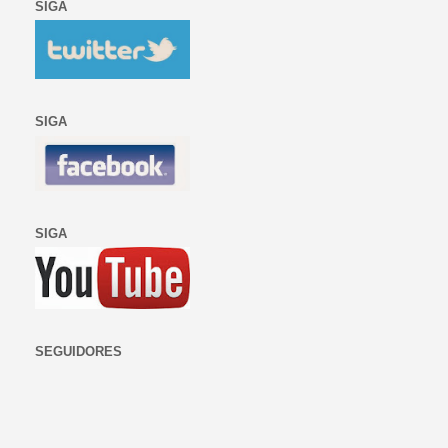
SIGA
SIGA
SIGA
SEGUIDORES