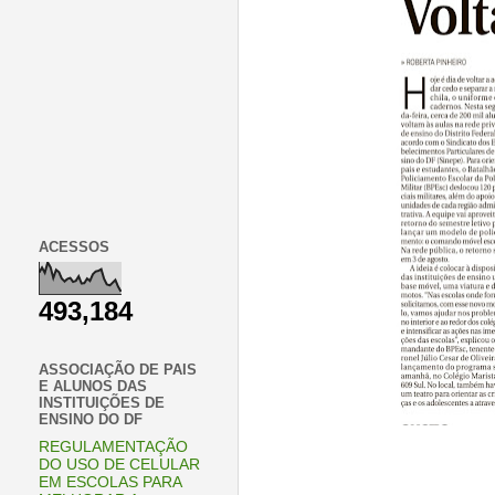
ACESSOS
493,184
ASSOCIAÇÃO DE PAIS
E ALUNOS DAS
INSTITUIÇÕES DE
ENSINO DO DF
REGULAMENTAÇÃO
DO USO DE CELULAR
EM ESCOLAS PARA