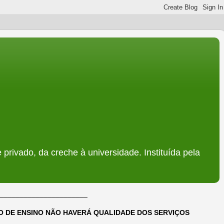
 privado, da creche à universidade. Instituída pela
______________________
DO DE ENSINO NÃO HAVERÁ QUALIDADE DOS SERVIÇOS