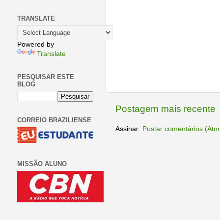
TRANSLATE
Powered by
Translate
PESQUISAR ESTE
BLOG
Postagem mais recente
CORREIO BRAZILIENSE
Assinar:
Postar comentários (Ato
MISSÃO ALUNO