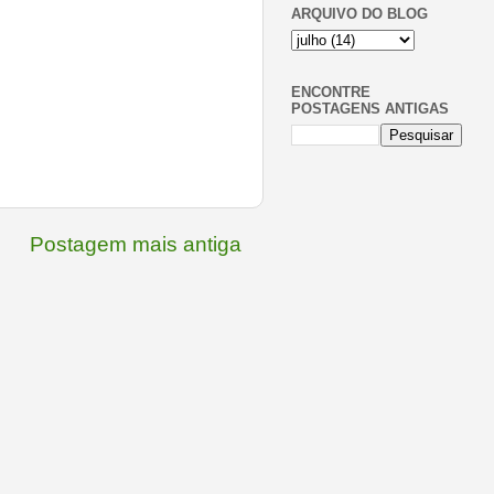
ARQUIVO DO BLOG
ENCONTRE
POSTAGENS ANTIGAS
Postagem mais antiga