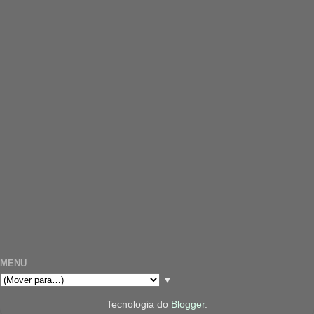
MENU
▼
Tecnologia do
Blogger
.