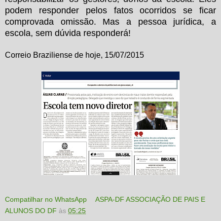
podem responder pelos fatos ocorridos se ficar
comprovada omissão. Mas a pessoa jurídica, a
escola, sem dúvida responderá!
Correio Braziliense de hoje, 15/07/2015
Compatilhar no WhatsApp
ASPA-DF ASSOCIAÇÃO DE PAIS E
ALUNOS DO DF
às
05:25