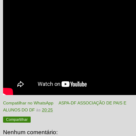
Compatilhar no WhatsApp
ASPA-DF ASSOCIAÇÃO DE PAIS E
ALUNOS DO DF
às
20:25
Compartilhar
Nenhum comentário: