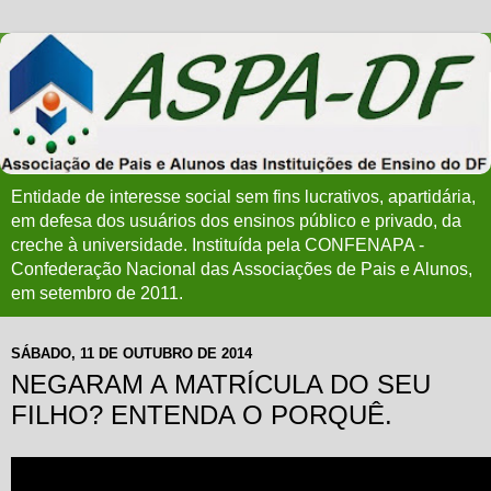
Entidade de interesse social sem fins lucrativos, apartidária,
em defesa dos usuários dos ensinos público e privado, da
creche à universidade. Instituída pela CONFENAPA -
Confederação Nacional das Associações de Pais e Alunos,
em setembro de 2011.
SÁBADO, 11 DE OUTUBRO DE 2014
NEGARAM A MATRÍCULA DO SEU
FILHO? ENTENDA O PORQUÊ.