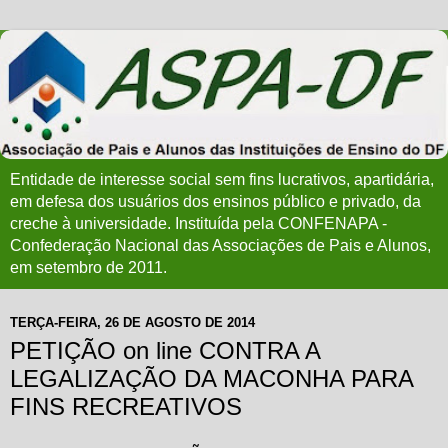
Entidade de interesse social sem fins lucrativos, apartidária,
em defesa dos usuários dos ensinos público e privado, da
creche à universidade. Instituída pela CONFENAPA -
Confederação Nacional das Associações de Pais e Alunos,
em setembro de 2011.
TERÇA-FEIRA, 26 DE AGOSTO DE 2014
PETIÇÃO on line CONTRA A
LEGALIZAÇÃO DA MACONHA PARA
FINS RECREATIVOS