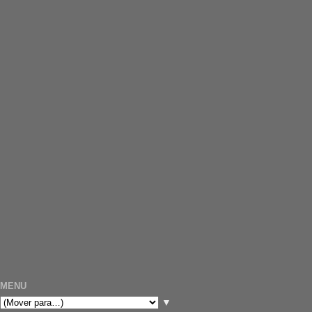
MENU
▼