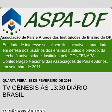
Entidade de interesse social sem fins lucrativos, apartidária,
em defesa dos usuários dos ensinos público e privado, da
creche à universidade. Instituída pela CONFENAPA -
Confederação Nacional das Associações de Pais e Alunos,
em setembro de 2011.
QUARTA-FEIRA, 19 DE FEVEREIRO DE 2014
TV GÊNESIS ÀS 13:30 DIÁRIO
BRASIL
TV GÊNESIS
ÀS 13:30