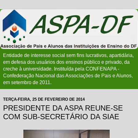
Entidade de interesse social sem fins lucrativos, apartidária,
em defesa dos usuários dos ensinos público e privado, da
creche à universidade. Instituída pela CONFENAPA -
Confederação Nacional das Associações de Pais e Alunos,
em setembro de 2011.
TERÇA-FEIRA, 25 DE FEVEREIRO DE 2014
PRESIDENTE DA ASPA REUNE-SE
COM SUB-SECRETÁRIO DA SIAE