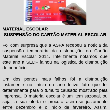
MATERIAL ESCOLAR
SUSPENSÃO DO CARTÃO MATERIAL ESCOLAR
Foi com surpresa que a ASPA recebeu a notícia da
suspensão temporária da distribuição do Cartão
Material Escolar 2014. Infelizmente notamos que
este ano a SEDF falhou na logística de distribuição
do benefício.
Um dos pontos mais falhos foi a distribuição
justamente no início do ano letivo fato que foi
determinante para o tumulto causado mostrado pela
imprensa. O material escolar é um item sazonal, ou
seja, a sua oferta e procura acirra-se justamente
entre dezembro e o início de fevereiro. Assim,