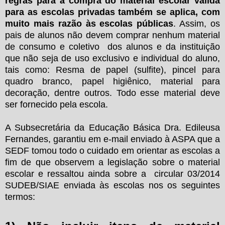
regras para a compra do material escolar válida
para as escolas privadas também se aplica, com
muito mais razão às escolas públicas
. Assim, os
pais de alunos não devem comprar nenhum material
de consumo e coletivo dos alunos e da instituição
que não seja de uso exclusivo e individual do aluno,
tais como: Resma de papel (sulfite), pincel para
quadro branco, papel higiênico, material para
decoração, dentre outros. Todo esse material deve
ser fornecido pela escola.
A Subsecretária da Educação Básica Dra. Edileusa
Fernandes, garantiu em e-mail enviado à ASPA que a
SEDF tomou todo o cuidado em orientar as escolas a
fim de que observem a legislação sobre o material
escolar e ressaltou ainda sobre a circular 03/2014
SUDEB/SIAE enviada às escolas nos os seguintes
termos: