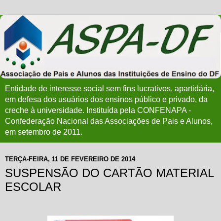
Entidade de interesse social sem fins lucrativos, apartidária,
em defesa dos usuários dos ensinos público e privado, da
creche à universidade. Instituída pela CONFENAPA -
Confederação Nacional das Associações de Pais e Alunos,
em setembro de 2011.
TERÇA-FEIRA, 11 DE FEVEREIRO DE 2014
SUSPENSÃO DO CARTÃO MATERIAL
ESCOLAR