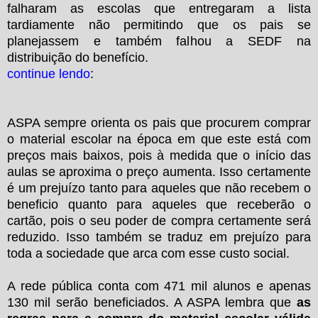
falharam as escolas que entregaram a lista
tardiamente não permitindo que os pais se
planejassem e também falhou a SEDF na
distribuição do benefício.
continue lendo
:
ASPA sempre orienta os pais que procurem comprar
o material escolar na época em que este está com
preços mais baixos, pois à medida que o início das
aulas se aproxima o preço aumenta. Isso certamente
é um prejuízo tanto para aqueles que não recebem o
beneficio quanto para aqueles que receberão o
cartão, pois o seu poder de compra certamente será
reduzido. Isso também se traduz em prejuízo para
toda a sociedade que arca com esse custo social.
A rede pública conta com 471 mil alunos e apenas
130 mil serão beneficiados. A ASPA lembra que
as