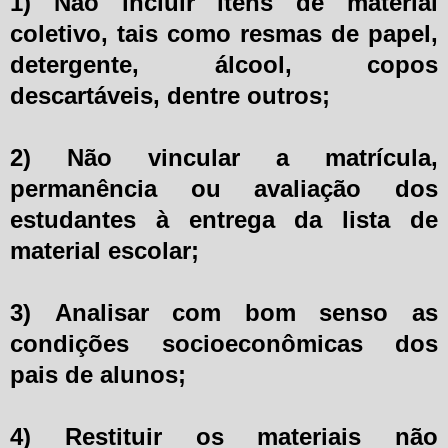
1) Não incluir itens de material
coletivo, tais como resmas de papel,
detergente, álcool, copos
descartáveis, dentre outros;
2) Não vincular a matrícula,
permanência ou avaliação dos
estudantes à entrega da lista de
material escolar;
3) Analisar com bom senso as
condições socioeconômicas dos
pais de alunos;
4) Restituir os materiais não