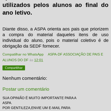
utilizados pelos alunos ao final do
ano letivo.
Diante disso, a ASPA orienta aos pais que priorizem
a compra do material daqueles itens de uso
individual do aluno, pois o material coletivo é de
obrigação da SEDF fornecer.
Compatilhar no WhatsApp
ASPA-DF ASSOCIAÇÃO DE PAIS E
ALUNOS DO DF
às
12:01
Compartilhar
Nenhum comentário:
Postar um comentário
SUA OPINIÃO É MUITO IMPORTANTE PARA A
ASPA.
POR GENTILEZA,ENVIE UM E-MAIL PARA: