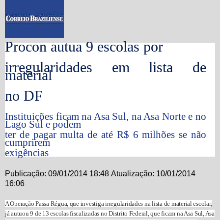
Procon autua 9 escolas por
irregularidades em lista de
material
no DF
Instituições ficam na Asa Sul, na Asa Norte e no
Lago Sul e podem
ter de pagar multa de até R$ 6 milhões se não
cumprirem
exigências
Publicação:
09/01/2014 18:48
Atualização:
10/01/2014
16:06
A Operação Passa Régua, que investiga irregularidades na lista de material escolar,
já autuou 9 de 13 escolas fiscalizadas no Distrito Federal, que ficam na Asa Sul, Asa