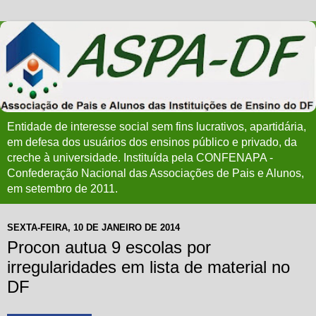
Entidade de interesse social sem fins lucrativos, apartidária,
em defesa dos usuários dos ensinos público e privado, da
creche à universidade. Instituída pela CONFENAPA -
Confederação Nacional das Associações de Pais e Alunos,
em setembro de 2011.
SEXTA-FEIRA, 10 DE JANEIRO DE 2014
Procon autua 9 escolas por
irregularidades em lista de material no
DF