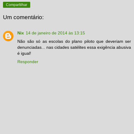
Compartilhar
Um comentário:
Nix
14 de janeiro de 2014 às 13:15
Não são só as escolas do plano piloto que deveriam ser
denunciadas... nas cidades satélites essa exigência abusiva
é igual!
Responder