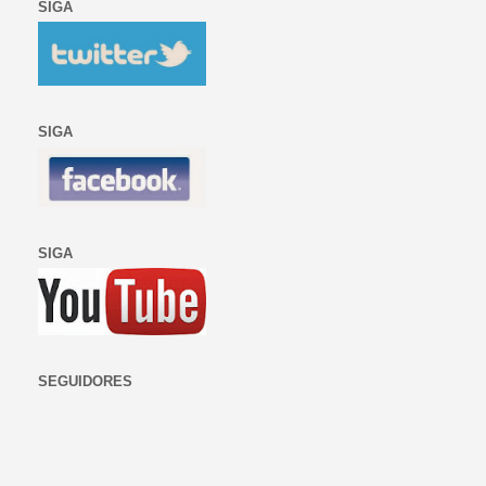
SIGA
SIGA
SIGA
SEGUIDORES