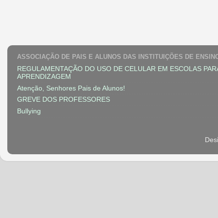
ASSOCIAÇÃO DE PAIS E ALUNOS DAS INSTITUIÇÕES DE ENSIN
REGULAMENTAÇÃO DO USO DE CELULAR EM ESCOLAS PAR
APRENDIZAGEM
Atenção, Senhores Pais de Alunos!
GREVE DOS PROFESSORES
Bullying
Des