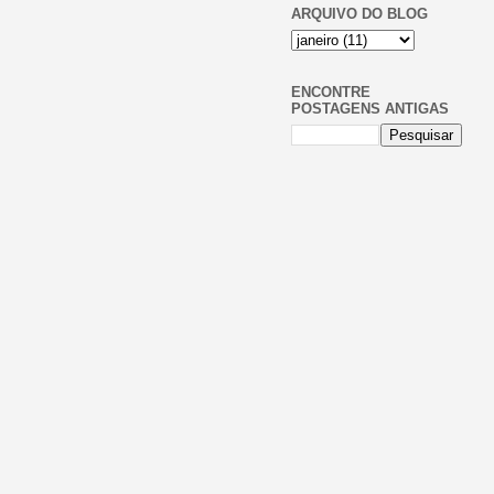
ARQUIVO DO BLOG
ENCONTRE
POSTAGENS ANTIGAS