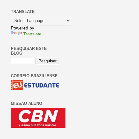
TRANSLATE
Powered by
Translate
PESQUISAR ESTE
BLOG
CORREIO BRAZILIENSE
MISSÃO ALUNO