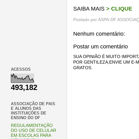
SAIBA MAIS
> CLIQUE
Postado por
ASPA-DF ASSOCIAÇ
Nenhum comentário:
Postar um comentário
SUA OPINIÃO É MUITO IMPORT
POR GENTILEZA,ENVIE UM E-M
GRATOS.
ACESSOS
493,182
ASSOCIAÇÃO DE PAIS
E ALUNOS DAS
INSTITUIÇÕES DE
ENSINO DO DF
REGULAMENTAÇÃO
DO USO DE CELULAR
EM ESCOLAS PARA