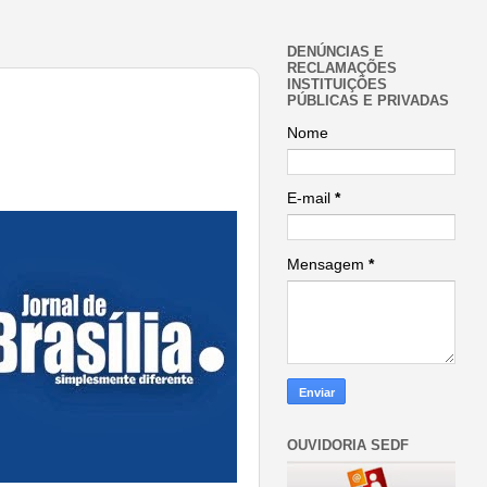
DENÚNCIAS E
RECLAMAÇÕES
INSTITUIÇÕES
PÚBLICAS E PRIVADAS
Nome
E-mail
*
Mensagem
*
OUVIDORIA SEDF