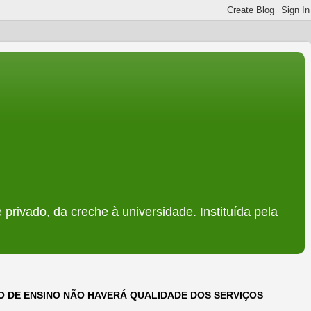
 privado, da creche à universidade. Instituída pela
______________________
DO DE ENSINO NÃO HAVERÁ QUALIDADE DOS SERVIÇOS