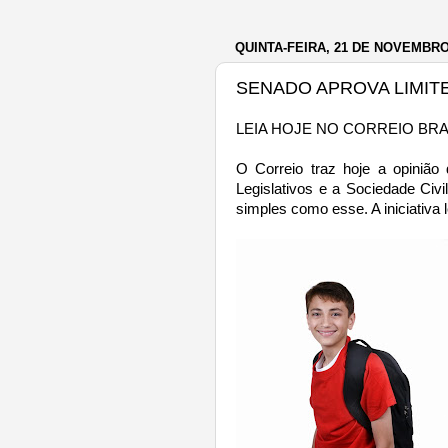
QUINTA-FEIRA, 21 DE NOVEMBRO
SENADO APROVA LIMIT
LEIA HOJE NO CORREIO BRA
O Correio traz hoje a opinião
Legislativos e a Sociedade Civ
simples como esse. A iniciativa 