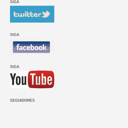
SIGA
SIGA
SIGA
SEGUIDORES