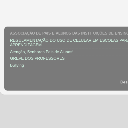
ASSOCIAÇÃO DE PAIS E ALUNOS DAS INSTITUIÇÕES DE ENSIN
REGULAMENTAÇÃO DO USO DE CELULAR EM ESCOLAS PAR
APRENDIZAGEM
Atenção, Senhores Pais de Alunos!
GREVE DOS PROFESSORES
Bullying
Des