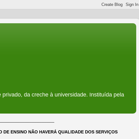
 privado, da creche à universidade. Instituída pela
______________________
DO DE ENSINO NÃO HAVERÁ QUALIDADE DOS SERVIÇOS