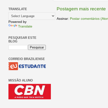
Postagem mais recente
TRANSLATE
Assinar:
Postar comentários (Ato
Powered by
Translate
PESQUISAR ESTE
BLOG
CORREIO BRAZILIENSE
MISSÃO ALUNO