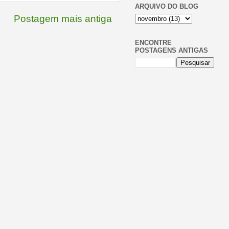
ARQUIVO DO BLOG
Postagem mais antiga
ENCONTRE
POSTAGENS ANTIGAS