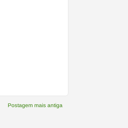
Postagem mais antiga