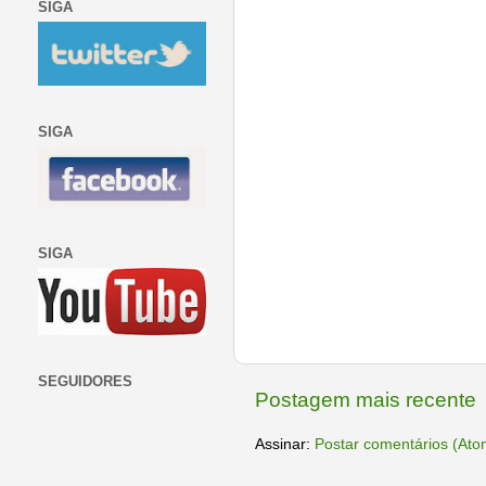
SIGA
SIGA
SIGA
SEGUIDORES
Postagem mais recente
Assinar:
Postar comentários (Ato