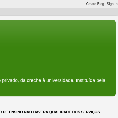
 privado, da creche à universidade. Instituída pela
______________________
DO DE ENSINO NÃO HAVERÁ QUALIDADE DOS SERVIÇOS