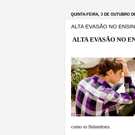
QUINTA-FEIRA, 3 DE OUTUBRO D
ALTA EVASÃO NO ENSIN
ALTA EVASÃO NO E
O 
como os finlandeses.