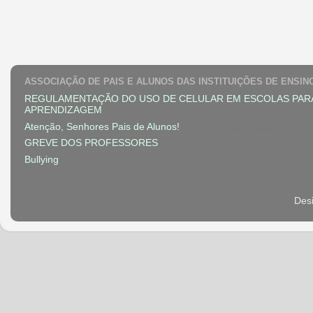
ASSOCIAÇÃO DE PAIS E ALUNOS DAS INSTITUIÇÕES DE ENSIN
REGULAMENTAÇÃO DO USO DE CELULAR EM ESCOLAS PAR
APRENDIZAGEM
Atenção, Senhores Pais de Alunos!
GREVE DOS PROFESSORES
Bullying
Des