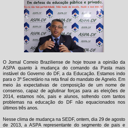
O Jornal Correio Braziliense de hoje trouxe a opinião da
ASPA quanto à mudança do comando da Pasta mais
instável do Governo do DF, a da Educação. Estamos indo
para o 3º Secretário na reta final do mandato de Agnelo. Em
meio às expectativas de composição de um nome de
consenso, capaz de aglutinar forças para as eleições de
2014, estamos nós, pais e alunos, sofrendo com tantos
problemas na educação do DF não equacionados nos
últimos três anos.
Nesse clima de mudança na SEDF, ontem, dia 29 de agosto
de 2013, a ASPA representante do segmento de pais e