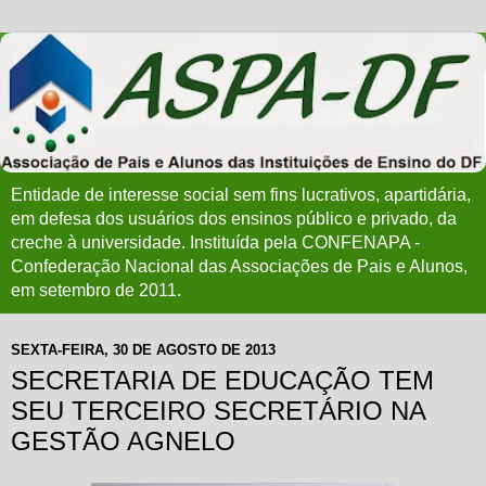
Entidade de interesse social sem fins lucrativos, apartidária,
em defesa dos usuários dos ensinos público e privado, da
creche à universidade. Instituída pela CONFENAPA -
Confederação Nacional das Associações de Pais e Alunos,
em setembro de 2011.
SEXTA-FEIRA, 30 DE AGOSTO DE 2013
SECRETARIA DE EDUCAÇÃO TEM
SEU TERCEIRO SECRETÁRIO NA
GESTÃO AGNELO