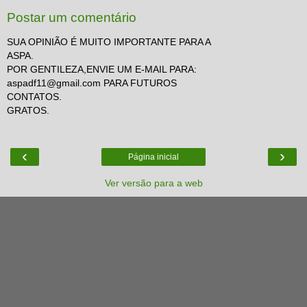
Postar um comentário
SUA OPINIÃO É MUITO IMPORTANTE PARA A
ASPA.
POR GENTILEZA,ENVIE UM E-MAIL PARA:
aspadf11@gmail.com PARA FUTUROS
CONTATOS.
GRATOS.
‹
›
Página inicial
Ver versão para a web