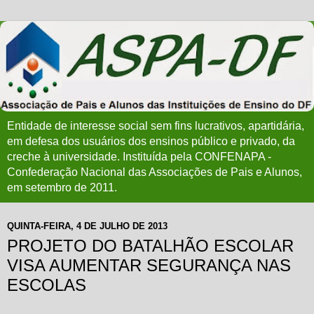
Entidade de interesse social sem fins lucrativos, apartidária,
em defesa dos usuários dos ensinos público e privado, da
creche à universidade. Instituída pela CONFENAPA -
Confederação Nacional das Associações de Pais e Alunos,
em setembro de 2011.
QUINTA-FEIRA, 4 DE JULHO DE 2013
PROJETO DO BATALHÃO ESCOLAR
VISA AUMENTAR SEGURANÇA NAS
ESCOLAS