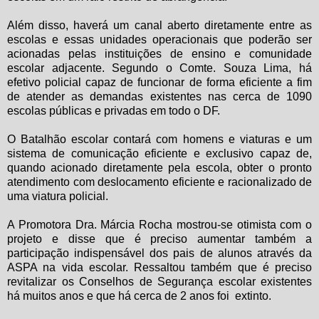
Além disso, haverá um canal aberto diretamente entre as
escolas e essas unidades operacionais que poderão ser
acionadas pelas instituições de ensino e comunidade
escolar adjacente. Segundo o Comte. Souza Lima, há
efetivo policial capaz de funcionar de forma eficiente a fim
de atender as demandas existentes nas cerca de 1090
escolas públicas e privadas em todo o DF.
O Batalhão escolar contará com homens e viaturas e um
sistema de comunicação eficiente e exclusivo capaz de,
quando acionado diretamente pela escola, obter o pronto
atendimento com deslocamento eficiente e racionalizado de
uma viatura policial.
A Promotora Dra. Márcia Rocha mostrou-se otimista com o
projeto e disse que é preciso aumentar também a
participação indispensável dos pais de alunos através da
ASPA na vida escolar. Ressaltou também que é preciso
revitalizar os Conselhos de Segurança escolar existentes
há muitos anos e que há cerca de 2 anos foi extinto.