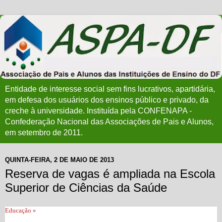
Entidade de interesse social sem fins lucrativos, apartidária,
em defesa dos usuários dos ensinos público e privado, da
creche à universidade. Instituída pela CONFENAPA -
Confederação Nacional das Associações de Pais e Alunos,
em setembro de 2011.
QUINTA-FEIRA, 2 DE MAIO DE 2013
Reserva de vagas é ampliada na Escola
Superior de Ciências da Saúde
Educação »