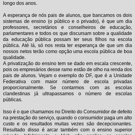
longo dos anos.
A esperança de nós pais de alunos, que bancamos os dois
sistemas de ensino (o público e o privado), é que um dia
professores, secretários e conselheiros de educação,
parlamentares e todos os que discursam sobre a qualidade
da educação pública possam ter seus filhos na escola
pública. Até lá, só nos resta ter esperança de que um dia
nossos netos terão como opção uma escola pública de boa
qualidade.
A privatização do ensino tem se dado em escala crescente,
pois os empresários desse ramo estão de olho na renda dos
pais de alunos. Vejam o exemplo do DF, que é a Unidade
Federativa com maior número de escola privadas
proporcionalmente. Se contarmos com as escolas
clandestinas já ultrapassamos o número de escolas
públicas.
Isso é o que chamamos no Direito do Consumidor de defeito
na prestação do serviço, quando o consumidor paga um alto
custo e os resultados muitas vezes são decepcionantes.
Resultado disso é arcar também com o ensino superior