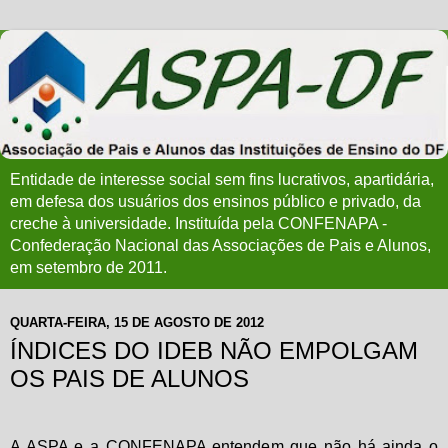
Entidade de interesse social sem fins lucrativos, apartidária,
em defesa dos usuários dos ensinos público e privado, da
creche à universidade. Instituída pela CONFENAPA -
Confederação Nacional das Associações de Pais e Alunos,
em setembro de 2011.
QUARTA-FEIRA, 15 DE AGOSTO DE 2012
ÍNDICES DO IDEB NÃO EMPOLGAM
OS PAIS DE ALUNOS
A ASPA e a CONFENAPA entendem que não há ainda o