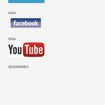
SIGA
SIGA
SEGUIDORES