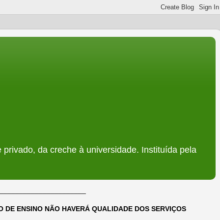
 privado, da creche à universidade. Instituída pela
______________________
DO DE ENSINO NÃO HAVERÁ QUALIDADE DOS SERVIÇOS