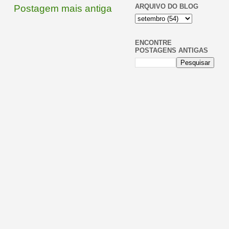
ARQUIVO DO BLOG
Postagem mais antiga
ENCONTRE
POSTAGENS ANTIGAS