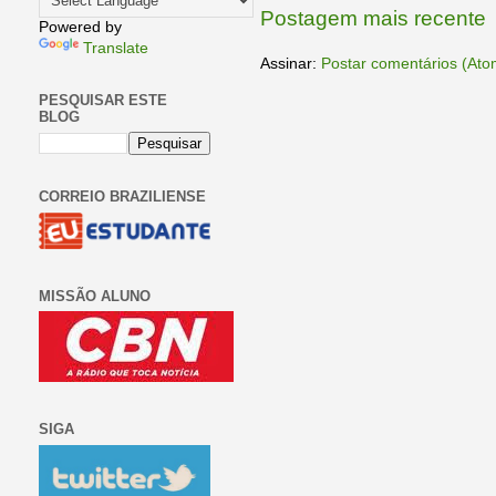
Postagem mais recente
Powered by
Translate
Assinar:
Postar comentários (Ato
PESQUISAR ESTE
BLOG
CORREIO BRAZILIENSE
MISSÃO ALUNO
SIGA