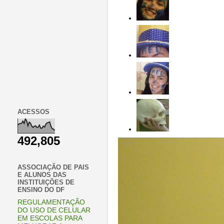
ACESSOS
492,805
ASSOCIAÇÃO DE PAIS
E ALUNOS DAS
INSTITUIÇÕES DE
ENSINO DO DF
REGULAMENTAÇÃO
DO USO DE CELULAR
EM ESCOLAS PARA