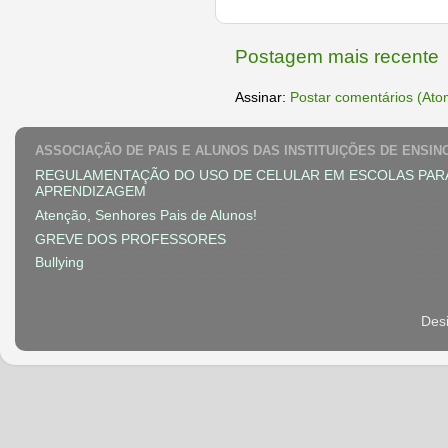
Postagem mais recente
Assinar:
Postar comentários (Ato
ASSOCIAÇÃO DE PAIS E ALUNOS DAS INSTITUIÇÕES DE ENSIN
REGULAMENTAÇÃO DO USO DE CELULAR EM ESCOLAS PAR
APRENDIZAGEM
Atenção, Senhores Pais de Alunos!
GREVE DOS PROFESSORES
Bullying
Des