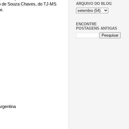
ARQUIVO DO BLOG
o de Souza Chaves, do TJ-MS
r.
ENCONTRE
POSTAGENS ANTIGAS
Argentina