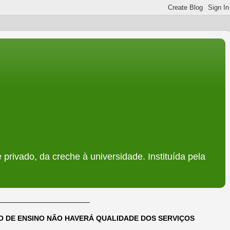
 privado, da creche à universidade. Instituída pela
______________________
DO DE ENSINO NÃO HAVERÁ QUALIDADE DOS SERVIÇOS