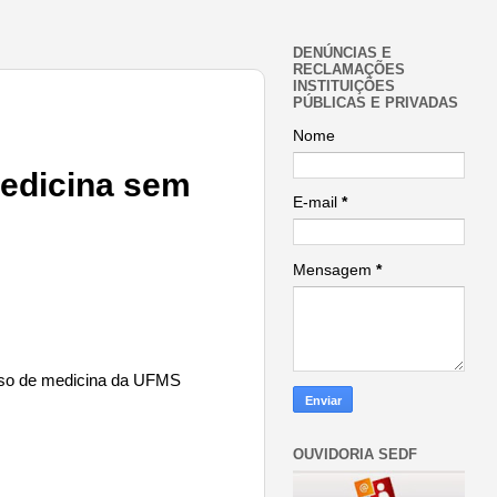
DENÚNCIAS E
RECLAMAÇÕES
INSTITUIÇÕES
PÚBLICAS E PRIVADAS
Nome
medicina sem
E-mail
*
Mensagem
*
urso de medicina da UFMS
OUVIDORIA SEDF