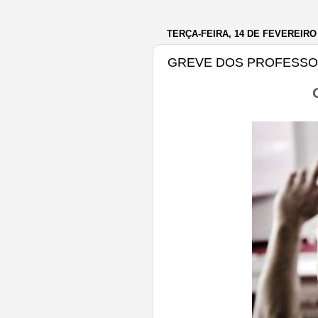
TERÇA-FEIRA, 14 DE FEVEREIRO
GREVE DOS PROFESS