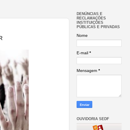
DENÚNCIAS E
RECLAMAÇÕES
INSTITUIÇÕES
PÚBLICAS E PRIVADAS
Nome
ER
E-mail
*
Mensagem
*
OUVIDORIA SEDF