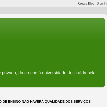
 privado, da creche à universidade. Instituída pela
______________________
DO DE ENSINO NÃO HAVERÁ QUALIDADE DOS SERVIÇOS