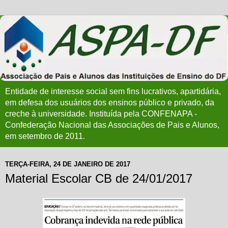
Entidade de interesse social sem fins lucrativos, apartidária,
em defesa dos usuários dos ensinos público e privado, da
creche à universidade. Instituída pela CONFENAPA -
Confederação Nacional das Associações de Pais e Alunos,
em setembro de 2011.
TERÇA-FEIRA, 24 DE JANEIRO DE 2017
Material Escolar CB de 24/01/2017