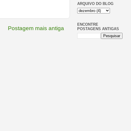
ARQUIVO DO BLOG
ENCONTRE
Postagem mais antiga
POSTAGENS ANTIGAS