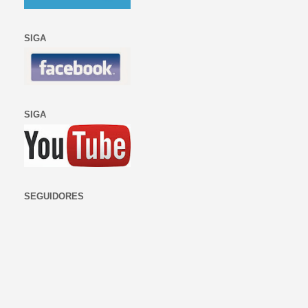
SIGA
SIGA
SEGUIDORES