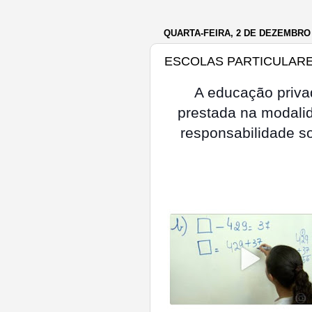
QUARTA-FEIRA, 2 DE DEZEMBRO 
ESCOLAS PARTICULARE
A educação privad
prestada na modali
responsabilidade s