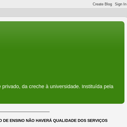
 privado, da creche à universidade. Instituída pela
______________________
DO DE ENSINO NÃO HAVERÁ QUALIDADE DOS SERVIÇOS