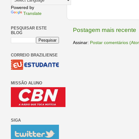
Powered by
Translate
PESQUISAR ESTE
Postagem mais recente
BLOG
Assinar:
Postar comentários (Ato
CORREIO BRAZILIENSE
MISSÃO ALUNO
SIGA