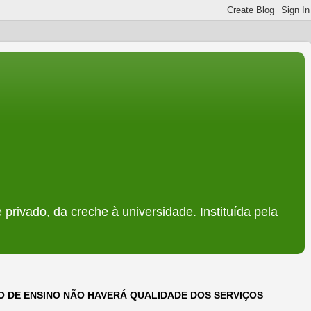
 privado, da creche à universidade. Instituída pela
______________________
DO DE ENSINO NÃO HAVERÁ QUALIDADE DOS SERVIÇOS