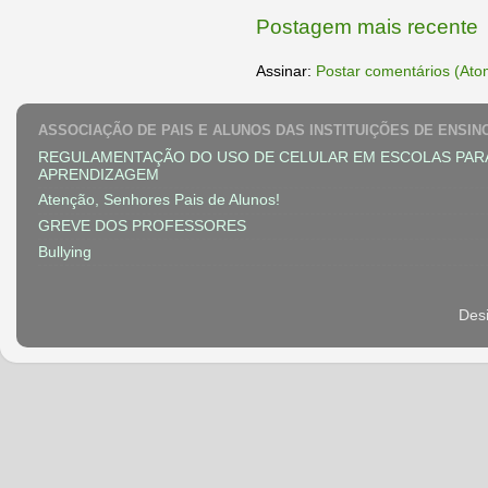
Postagem mais recente
Assinar:
Postar comentários (Ato
ASSOCIAÇÃO DE PAIS E ALUNOS DAS INSTITUIÇÕES DE ENSIN
REGULAMENTAÇÃO DO USO DE CELULAR EM ESCOLAS PAR
APRENDIZAGEM
Atenção, Senhores Pais de Alunos!
GREVE DOS PROFESSORES
Bullying
Des