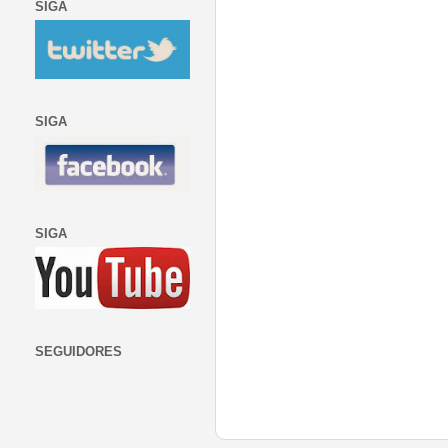
SIGA
SIGA
SIGA
SEGUIDORES