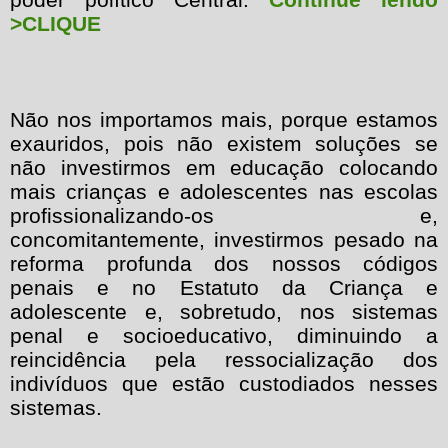
>CLIQUE
Não nos importamos mais, porque estamos
exauridos, pois não existem soluções se
não investirmos em educação colocando
mais crianças e adolescentes nas escolas
profissionalizando-os e,
concomitantemente, investirmos pesado na
reforma profunda dos nossos códigos
penais e no Estatuto da Criança e
adolescente e, sobretudo, nos sistemas
penal e socioeducativo, diminuindo a
reincidência pela ressocialização dos
indivíduos que estão custodiados nesses
sistemas.