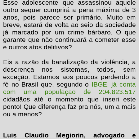
Esse adolescente que assassinou aquele
outro sequer cumprirá a pena máxima de 3
anos, pois parece ser primário. Muito em
breve, estará de volta ao seio da sociedade
já marcado por um crime bárbaro. O que
garante que não continuará a cometer esse
e outros atos delitivos?
Eis a razão da banalização da violência, a
descrença nos sistemas, todos, sem
exceção. Estamos aos poucos perdendo a
fé no Brasil que, segundo o
IBGE, já conta
com uma população de 204.823.517
cidadãos até o momento que inseri este
ponto! Que diferença faz pra nós, um a mais
ou a menos?
Luis Claudio Megiorin, advogado e