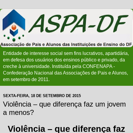
Entidade de interesse social sem fins lucrativos, apartidária,
em defesa dos usuários dos ensinos público e privado, da
creche à universidade. Instituída pela CONFENAPA -
Confederação Nacional das Associações de Pais e Alunos,
em setembro de 2011.
SEXTA-FEIRA, 18 DE SETEMBRO DE 2015
Violência – que diferença faz um jovem
a menos?
Violência – que diferença faz