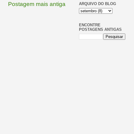
Postagem mais antiga
ARQUIVO DO BLOG
ENCONTRE
POSTAGENS ANTIGAS