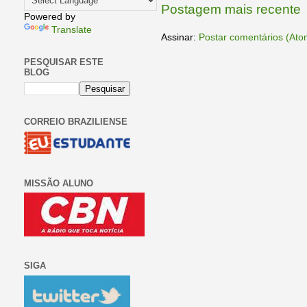
Postagem mais recente
Powered by
Translate
Assinar:
Postar comentários (Ato
PESQUISAR ESTE
BLOG
CORREIO BRAZILIENSE
MISSÃO ALUNO
SIGA