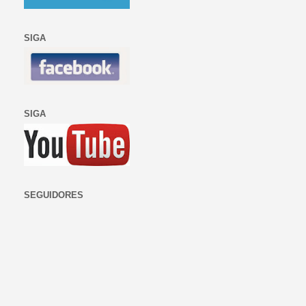
SIGA
SIGA
SEGUIDORES