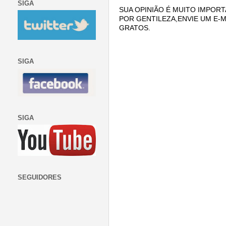
SIGA
SUA OPINIÃO É MUITO IMPORT
POR GENTILEZA,ENVIE UM E-M
GRATOS.
SIGA
SIGA
SEGUIDORES