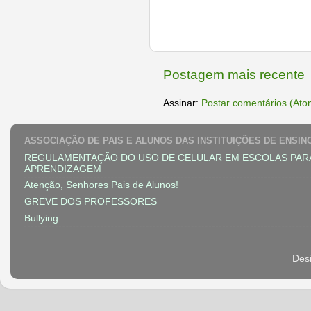
Postagem mais recente
Assinar:
Postar comentários (Ato
ASSOCIAÇÃO DE PAIS E ALUNOS DAS INSTITUIÇÕES DE ENSIN
REGULAMENTAÇÃO DO USO DE CELULAR EM ESCOLAS PAR
APRENDIZAGEM
Atenção, Senhores Pais de Alunos!
GREVE DOS PROFESSORES
Bullying
Des