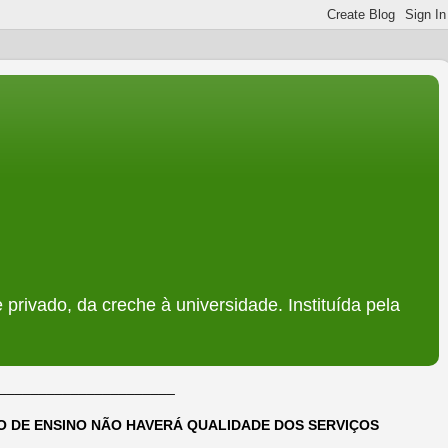
 privado, da creche à universidade. Instituída pela
______________________
DO DE ENSINO NÃO HAVERÁ QUALIDADE DOS SERVIÇOS