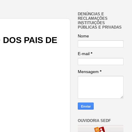
DENÚNCIAS E
RECLAMAÇÕES
INSTITUIÇÕES
PÚBLICAS E PRIVADAS
Nome
 DOS PAIS DE
E-mail
*
Mensagem
*
OUVIDORIA SEDF