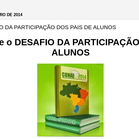
RO DE 2014
IO DA PARTICIPAÇÃO DOS PAIS DE ALUNOS
e o DESAFIO DA PARTICIPAÇÃO
ALUNOS