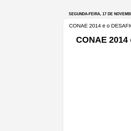
SEGUNDA-FEIRA, 17 DE NOVEMB
CONAE 2014 e o DESAF
CONAE 2014 