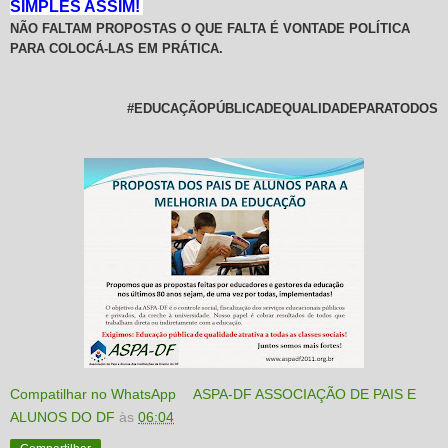
SIMPLES ASSIM!
NÃO FALTAM PROPOSTAS O QUE FALTA É VONTADE POLÍTICA
PARA COLOCÁ-LAS EM PRÁTICA.
#EDUCAÇÃOPÚBLICADEQUALIDADEPARATODOS
Compatilhar no WhatsApp
ASPA-DF ASSOCIAÇÃO DE PAIS E
ALUNOS DO DF
às
06:04