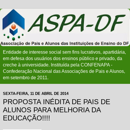
Entidade de interesse social sem fins lucrativos, apartidária,
em defesa dos usuários dos ensinos público e privado, da
creche à universidade. Instituída pela CONFENAPA -
Confederação Nacional das Associações de Pais e Alunos,
em setembro de 2011.
SEXTA-FEIRA, 11 DE ABRIL DE 2014
PROPOSTA INÉDITA DE PAIS DE
ALUNOS PARA MELHORIA DA
EDUCAÇÃO!!!!