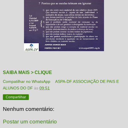
SAIBA MAIS > CLIQUE
Compatilhar no WhatsApp
ASPA-DF ASSOCIAÇÃO DE PAIS E
ALUNOS DO DF
às
09:51
Compartilhar
Nenhum comentário:
Postar um comentário