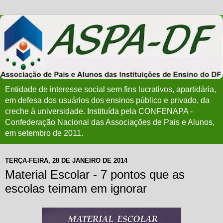
Entidade de interesse social sem fins lucrativos, apartidária,
em defesa dos usuários dos ensinos público e privado, da
creche à universidade. Instituída pela CONFENAPA -
Confederação Nacional das Associações de Pais e Alunos,
em setembro de 2011.
TERÇA-FEIRA, 28 DE JANEIRO DE 2014
Material Escolar - 7 pontos que as
escolas teimam em ignorar