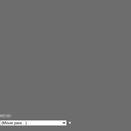
MENU
▼