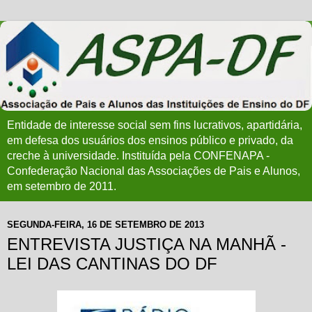
Entidade de interesse social sem fins lucrativos, apartidária,
em defesa dos usuários dos ensinos público e privado, da
creche à universidade. Instituída pela CONFENAPA -
Confederação Nacional das Associações de Pais e Alunos,
em setembro de 2011.
SEGUNDA-FEIRA, 16 DE SETEMBRO DE 2013
ENTREVISTA JUSTIÇA NA MANHÃ -
LEI DAS CANTINAS DO DF