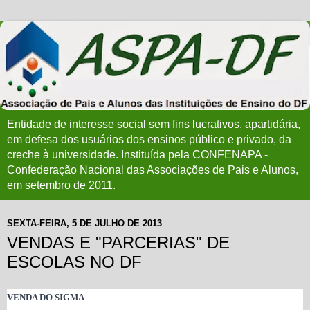
Entidade de interesse social sem fins lucrativos, apartidária,
em defesa dos usuários dos ensinos público e privado, da
creche à universidade. Instituída pela CONFENAPA -
Confederação Nacional das Associações de Pais e Alunos,
em setembro de 2011.
SEXTA-FEIRA, 5 DE JULHO DE 2013
VENDAS E "PARCERIAS" DE
ESCOLAS NO DF
VENDA DO SIGMA