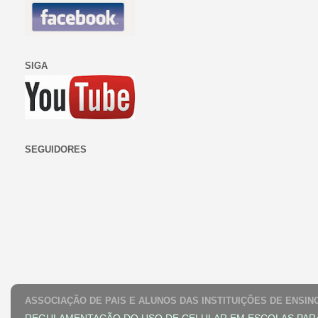
SIGA
SEGUIDORES
ASSOCIAÇÃO DE PAIS E ALUNOS DAS INSTITUIÇÕES DE ENSIN