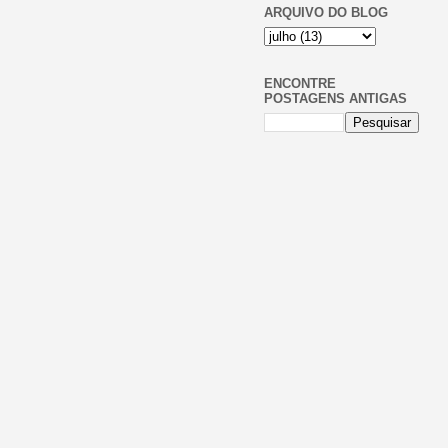
ARQUIVO DO BLOG
ENCONTRE
POSTAGENS ANTIGAS