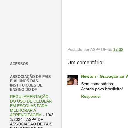
Postado por
ASPA DF
às
17:32
Um comentário:
ACESSOS
Newton - Gravação ao V
ASSOCIAÇÃO DE PAIS
E ALUNOS DAS
Sem comentários...
INSTITUIÇÕES DE
Acorda povo brasileiro!
ENSINO DO DF
Responder
REGULAMENTAÇÃO
DO USO DE CELULAR
EM ESCOLAS PARA
MELHORAR A
APRENDIZAGEM
- 10/3
1/2024
- ASPA-DF
ASSOCIAÇÃO DE PAIS