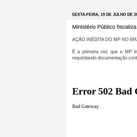
SEXTA-FEIRA, 19 DE JULHO DE 2
Ministério Público fiscal
AÇÃO INÉDITA DO MP NO BR
É a primeira vez que o MP in
requisitando documentação cont