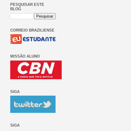
PESQUISAR ESTE
BLOG
CORREIO BRAZILIENSE
MISSÃO ALUNO
SIGA
SIGA