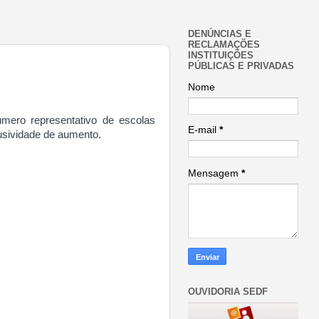
DENÚNCIAS E
RECLAMAÇÕES
INSTITUIÇÕES
PÚBLICAS E PRIVADAS
Nome
ero representativo de escolas
E-mail
*
usividade de aumento.
Mensagem
*
OUVIDORIA SEDF