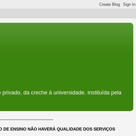
 privado, da creche à universidade. Instituída pela
______________________
DO DE ENSINO NÃO HAVERÁ QUALIDADE DOS SERVIÇOS