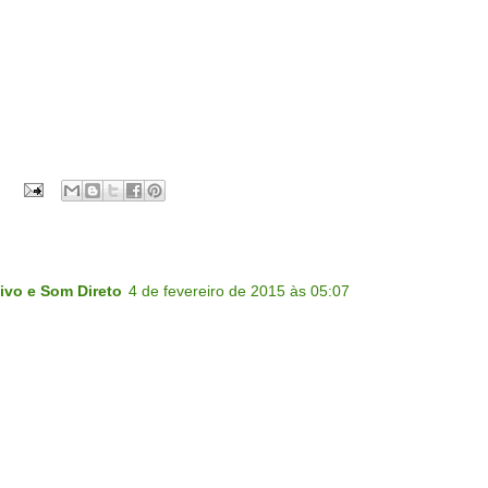
ivo e Som Direto
4 de fevereiro de 2015 às 05:07