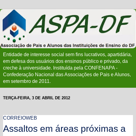
Entidade de interesse social sem fins lucrativos, apartidária,
em defesa dos usuários dos ensinos público e privado, da
creche à universidade. Instituída pela CONFENAPA -
Confederação Nacional das Associações de Pais e Alunos,
em setembro de 2011.
TERÇA-FEIRA, 3 DE ABRIL DE 2012
CORREIOWEB
Assaltos em áreas próximas a