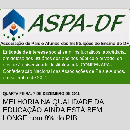
Entidade de interesse social sem fins lucrativos, apartidária,
em defesa dos usuários dos ensinos público e privado, da
creche à universidade. Instituída pela CONFENAPA -
Confederação Nacional das Associações de Pais e Alunos,
em setembro de 2011.
QUARTA-FEIRA, 7 DE DEZEMBRO DE 2011
MELHORIA NA QUALIDADE DA
EDUCAÇÃO AINDA ESTÁ BEM
LONGE com 8% do PIB.