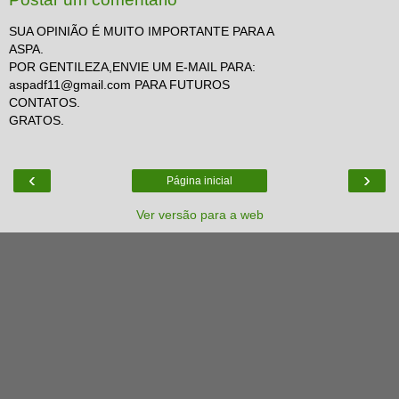
SUA OPINIÃO É MUITO IMPORTANTE PARA A
ASPA.
POR GENTILEZA,ENVIE UM E-MAIL PARA:
aspadf11@gmail.com PARA FUTUROS
CONTATOS.
GRATOS.
‹
›
Página inicial
Ver versão para a web